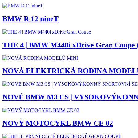
BMW R 12 nineT
THE 4 | BMW M440i xDrive Gran Coupé 
NOVÁ ELEKTRICKÁ RODINA MODEL
NOVÉ BMW M3 CS | VYSOKOVÝKONN
NOVÝ MOTOCYKL BMW CE 02