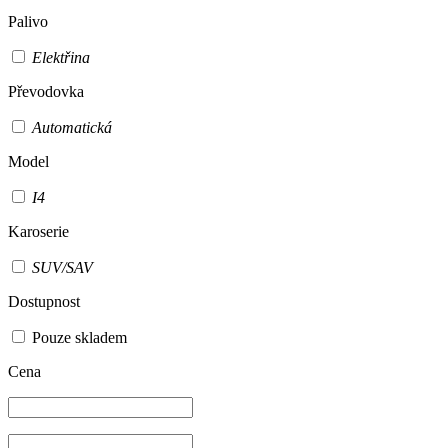
Palivo
Elektřina
Převodovka
Automatická
Model
I4
Karoserie
SUV/SAV
Dostupnost
Pouze skladem
Cena