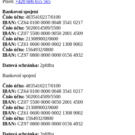
Plzeň:
+420 606 655 565
Bankovní spojení
Číslo účtu:
4835410217/0100
IBAN:
CZ64 0100 0000 0048 3541 0217
Číslo účtu:
5020014509/5500
IBAN:
CZ07 5500 0000 0050 2001 4509
Číslo účtu:
213089002/0600
IBAN:
CZ61 0600 0000 0002 1308 9002
Číslo účtu:
1564932/0800
IBAN:
CZ97 0800 0000 0000 0156 4932
Datová schránka:
2pfdfra
Bankovní spojení
Číslo účtu:
4835410217/0100
IBAN:
CZ64 0100 0000 0048 3541 0217
Číslo účtu:
5020014509/5500
IBAN:
CZ07 5500 0000 0050 2001 4509
Číslo účtu:
213089002/0600
IBAN:
CZ61 0600 0000 0002 1308 9002
Číslo účtu:
1564932/0800
IBAN:
CZ97 0800 0000 0000 0156 4932
Datová schránka:
2pfdfra