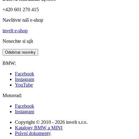
+420 601 270 415
Navštivte náš e-shop
invelt e-shop
Nenechte si ujít
Odebírat novinky
BMW:
Facebook
Instagram
YouTube
Motorrad:
Facebook
Instagram
Copyright © 2010 - 2026 invelt s.r.o.
Katalogy BMW a MINI
Právní dokumenty