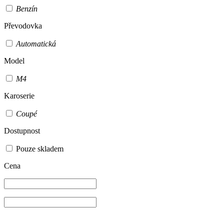
Benzín
Převodovka
Automatická
Model
M4
Karoserie
Coupé
Dostupnost
Pouze skladem
Cena