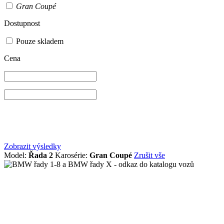
Gran Coupé
Dostupnost
Pouze skladem
Cena
Zobrazit výsledky
Model:
Řada 2
Karosérie:
Gran Coupé
Zrušit vše