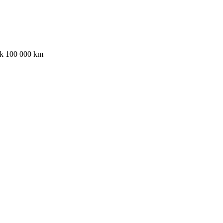
ak 100 000 km