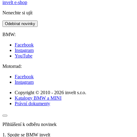
invelt e-shop
Nenechte si ujít
Odebírat novinky
BMW:
Facebook
Instagram
YouTube
Motorrad:
Facebook
Instagram
Copyright © 2010 - 2026 invelt s.r.o.
Katalogy BMW a MINI
Právní dokumenty
Přihlášení k odběru novinek
1. Spojte se BMW invelt