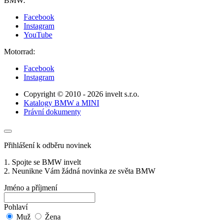
BMW:
Facebook
Instagram
YouTube
Motorrad:
Facebook
Instagram
Copyright © 2010 - 2026 invelt s.r.o.
Katalogy BMW a MINI
Právní dokumenty
Přihlášení k odběru novinek
1. Spojte se BMW invelt
2. Neunikne Vám žádná novinka ze světa BMW
Jméno a příjmení
Pohlaví
Muž
Žena