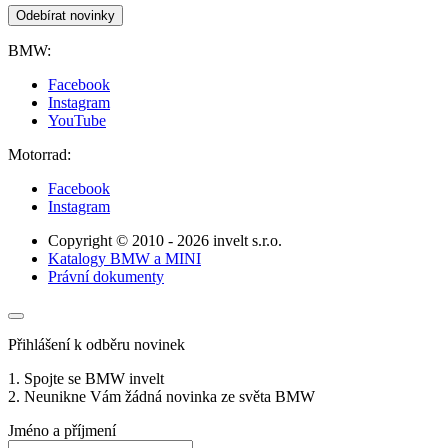
Odebírat novinky
BMW:
Facebook
Instagram
YouTube
Motorrad:
Facebook
Instagram
Copyright © 2010 - 2026 invelt s.r.o.
Katalogy BMW a MINI
Právní dokumenty
Přihlášení k odběru novinek
1. Spojte se BMW invelt
2. Neunikne Vám žádná novinka ze světa BMW
Jméno a příjmení