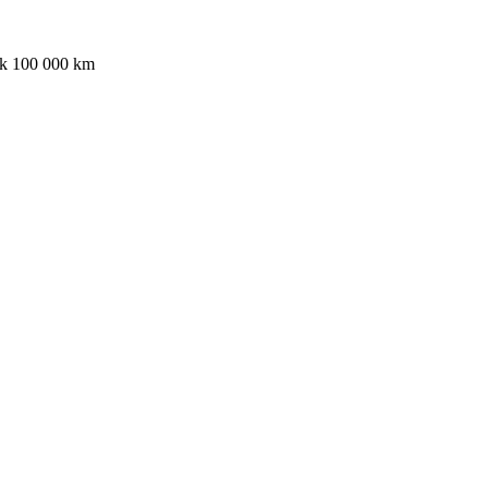
ak 100 000 km