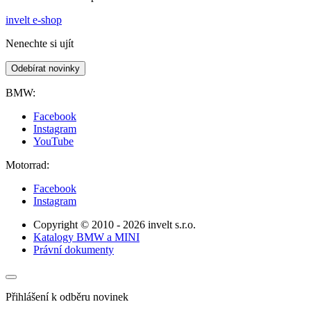
invelt e-shop
Nenechte si ujít
Odebírat novinky
BMW:
Facebook
Instagram
YouTube
Motorrad:
Facebook
Instagram
Copyright © 2010 - 2026 invelt s.r.o.
Katalogy BMW a MINI
Právní dokumenty
Přihlášení k odběru novinek