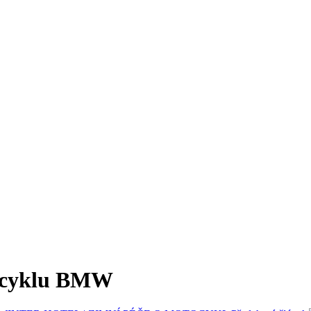
ocyklu BMW