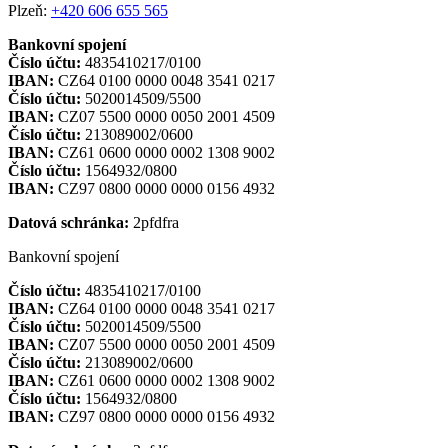
Plzeň:
+420 606 655 565
Bankovní spojení
Číslo účtu:
4835410217/0100
IBAN:
CZ64 0100 0000 0048 3541 0217
Číslo účtu:
5020014509/5500
IBAN:
CZ07 5500 0000 0050 2001 4509
Číslo účtu:
213089002/0600
IBAN:
CZ61 0600 0000 0002 1308 9002
Číslo účtu:
1564932/0800
IBAN:
CZ97 0800 0000 0000 0156 4932
Datová schránka:
2pfdfra
Bankovní spojení
Číslo účtu:
4835410217/0100
IBAN:
CZ64 0100 0000 0048 3541 0217
Číslo účtu:
5020014509/5500
IBAN:
CZ07 5500 0000 0050 2001 4509
Číslo účtu:
213089002/0600
IBAN:
CZ61 0600 0000 0002 1308 9002
Číslo účtu:
1564932/0800
IBAN:
CZ97 0800 0000 0000 0156 4932