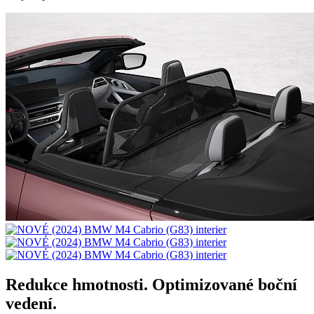
Redukce hmotnosti. Optimizované boční
vedení.