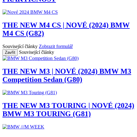
THE NEW M4 CS | NOVÉ (2024) BMW
M4 CS (G82)
Související články
Zobrazit formulář
Související články
Zavřít
THE NEW M3 | NOVÉ (2024) BMW M3
Competition Sedan (G80)
THE NEW M3 TOURING | NOVÉ (2024)
BMW M3 TOURING (G81)