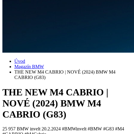
Úvod
Magazín BMW
THE NEW M4 CABRIO | NOVÉ (2024) BMW M4
CABRIO (G83)
THE NEW M4 CABRIO |
NOVÉ (2024) BMW M4
CABRIO (G83)
25 957
BMW invelt
20.2.2024
#BMWinvelt #BMW #G83 #M4