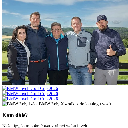
Kam dále?
Naše tipy, kam pokračovat v rámci webu invelt.