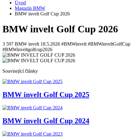
Úvod
Magazín BMW
BMW invelt Golf Cup 2026
BMW invelt Golf Cup 2026
3 597
BMW invelt
18.5.2026
#BMWinvelt #BMWinveltGolfCup
#BMWinveltgolfcup2026
Související články
BMW invelt Golf Cup 2025
BMW invelt Golf Cup 2024