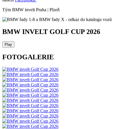
Tým BMW invelt Praha | Plzeň
BMW INVELT GOLF CUP 2026
Play
FOTOGALERIE