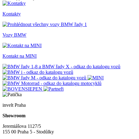
Kontakty
Vozy BMW
Kontakt na MINI
invelt Praha
Showroom
Jeremiášova 1127/5
155 00 Praha 5 - Stodůlky