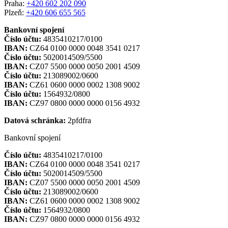
Praha:
+420 602 202 090
Plzeň:
+420 606 655 565
Bankovní spojení
Číslo účtu:
4835410217/0100
IBAN:
CZ64 0100 0000 0048 3541 0217
Číslo účtu:
5020014509/5500
IBAN:
CZ07 5500 0000 0050 2001 4509
Číslo účtu:
213089002/0600
IBAN:
CZ61 0600 0000 0002 1308 9002
Číslo účtu:
1564932/0800
IBAN:
CZ97 0800 0000 0000 0156 4932
Datová schránka:
2pfdfra
Bankovní spojení
Číslo účtu:
4835410217/0100
IBAN:
CZ64 0100 0000 0048 3541 0217
Číslo účtu:
5020014509/5500
IBAN:
CZ07 5500 0000 0050 2001 4509
Číslo účtu:
213089002/0600
IBAN:
CZ61 0600 0000 0002 1308 9002
Číslo účtu:
1564932/0800
IBAN:
CZ97 0800 0000 0000 0156 4932