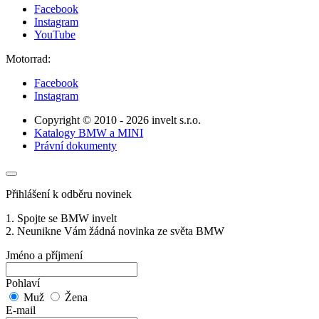
Facebook
Instagram
YouTube
Motorrad:
Facebook
Instagram
Copyright © 2010 - 2026 invelt s.r.o.
Katalogy BMW a MINI
Právní dokumenty
Přihlášení k odběru novinek
1. Spojte se BMW invelt
2. Neunikne Vám žádná novinka ze světa BMW
Jméno a příjmení
Pohlaví
Muž
Žena
E-mail