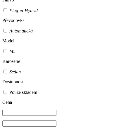
Plug-in-Hybrid
Převodovka
Automatická
Model
M5
Karoserie
Sedan
Dostupnost
Pouze skladem
Cena