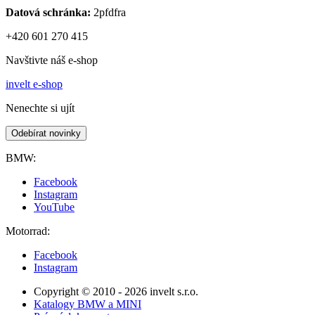
Datová schránka:
2pfdfra
+420 601 270 415
Navštivte náš e-shop
invelt e-shop
Nenechte si ujít
Odebírat novinky
BMW:
Facebook
Instagram
YouTube
Motorrad:
Facebook
Instagram
Copyright © 2010 - 2026 invelt s.r.o.
Katalogy BMW a MINI