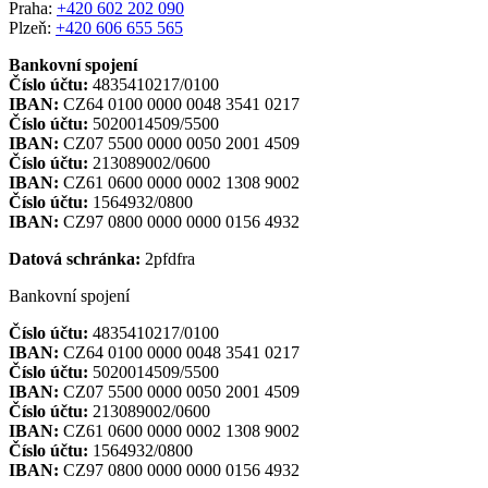
Praha:
+420 602 202 090
Plzeň:
+420 606 655 565
Bankovní spojení
Číslo účtu:
4835410217/0100
IBAN:
CZ64 0100 0000 0048 3541 0217
Číslo účtu:
5020014509/5500
IBAN:
CZ07 5500 0000 0050 2001 4509
Číslo účtu:
213089002/0600
IBAN:
CZ61 0600 0000 0002 1308 9002
Číslo účtu:
1564932/0800
IBAN:
CZ97 0800 0000 0000 0156 4932
Datová schránka:
2pfdfra
Bankovní spojení
Číslo účtu:
4835410217/0100
IBAN:
CZ64 0100 0000 0048 3541 0217
Číslo účtu:
5020014509/5500
IBAN:
CZ07 5500 0000 0050 2001 4509
Číslo účtu:
213089002/0600
IBAN:
CZ61 0600 0000 0002 1308 9002
Číslo účtu:
1564932/0800
IBAN:
CZ97 0800 0000 0000 0156 4932