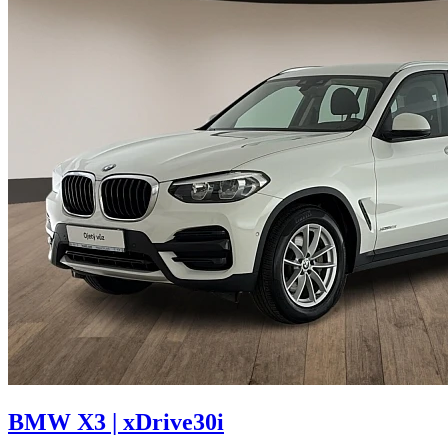
BMW X3 | xDrive30i