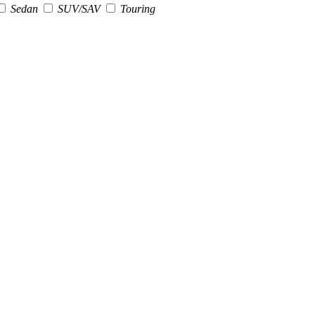
Sedan
SUV/SAV
Touring