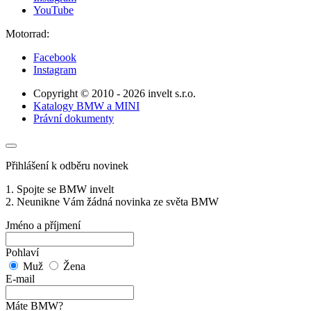
YouTube
Motorrad:
Facebook
Instagram
Copyright © 2010 - 2026 invelt s.r.o.
Katalogy BMW a MINI
Právní dokumenty
Přihlášení k odběru novinek
1. Spojte se BMW invelt
2. Neunikne Vám žádná novinka ze světa BMW
Jméno a příjmení
Pohlaví
Muž
Žena
E-mail
Máte BMW?