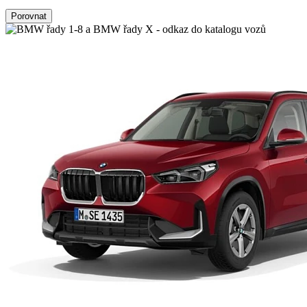
Porovnat