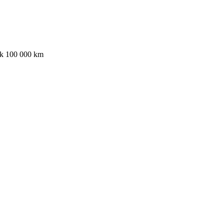
ak 100 000 km