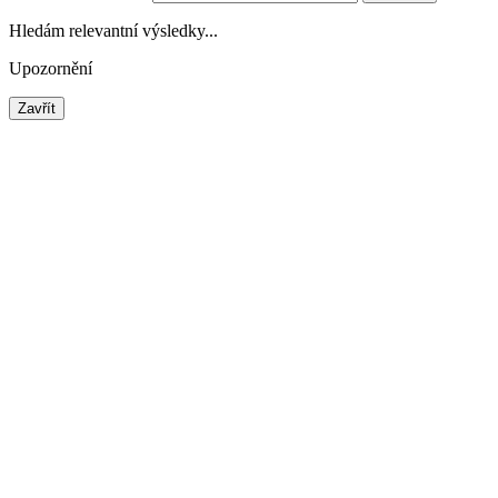
Hledám relevantní výsledky...
Upozornění
Zavřít