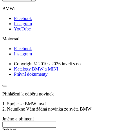
BMW:
Facebook
Instagram
YouTube
Motorrad:
Facebook
Instagram
Copyright © 2010 - 2026 invelt s.r.o.
Katalogy BMW a MINI
Právní dokumenty
Přihlášení k odběru novinek
1. Spojte se BMW invelt
2. Neunikne Vám žádná novinka ze světa BMW
Jméno a příjmení