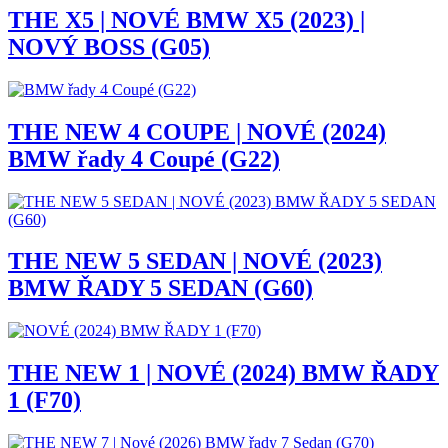
THE X5 | NOVÉ BMW X5 (2023) |
NOVÝ BOSS (G05)
THE NEW 4 COUPE | NOVÉ (2024)
BMW řady 4 Coupé (G22)
THE NEW 5 SEDAN | NOVÉ (2023)
BMW ŘADY 5 SEDAN (G60)
THE NEW 1 | NOVÉ (2024) BMW ŘADY
1 (F70)