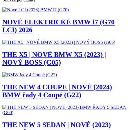
NOVÉ ELEKTRICKÉ BMW i7 (G70
LCI) 2026
THE X5 | NOVÉ BMW X5 (2023) |
NOVÝ BOSS (G05)
THE NEW 4 COUPE | NOVÉ (2024)
BMW řady 4 Coupé (G22)
THE NEW 5 SEDAN | NOVÉ (2023)