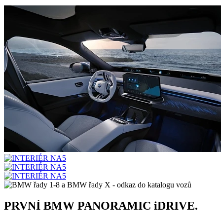
PRVNÍ BMW PANORAMIC iDRIVE.