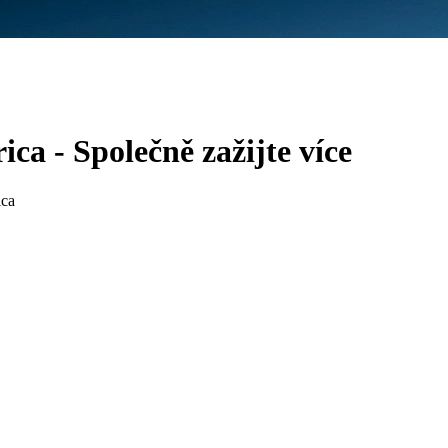
 - Společně zažijte více
ca