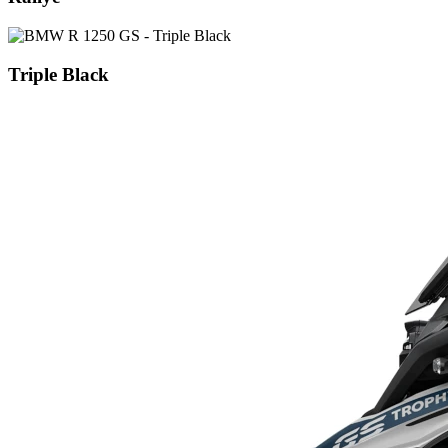
Triple Black