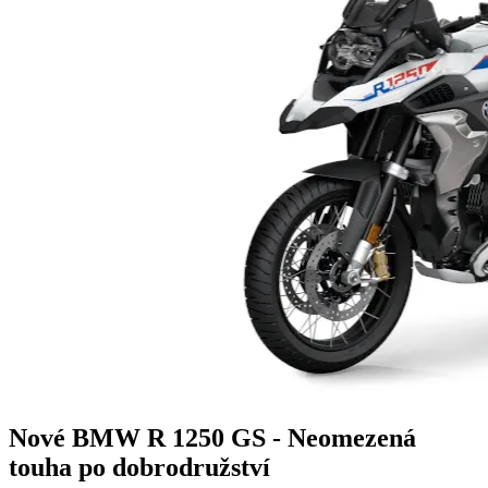
Nové BMW R 1250 GS - Neomezená
touha po dobrodružství