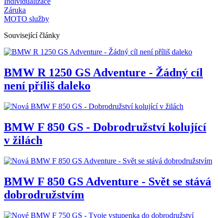
Individualizace
Záruka
MOTO služby
Související články
BMW R 1250 GS Adventure - Žádný cíl
není příliš daleko
BMW F 850 GS - Dobrodružství kolující
v žilách
BMW F 850 GS Adventure - Svět se stává
dobrodružstvím