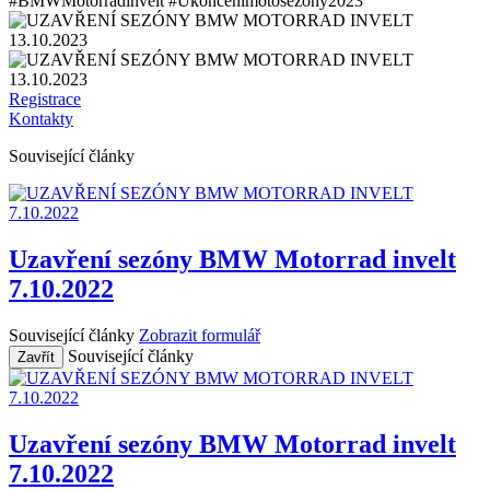
#BMWMotorradinvelt #Ukoncenimotosezony2023
Registrace
Kontakty
Související články
Uzavření sezóny BMW Motorrad invelt
7.10.2022
Související články
Zobrazit formulář
Související články
Zavřít
Uzavření sezóny BMW Motorrad invelt
7.10.2022