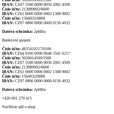
IBAN:
CZ07 5500 0000 0050 2001 4509
Číslo účtu:
213089002/0600
IBAN:
CZ61 0600 0000 0002 1308 9002
Číslo účtu:
1564932/0800
IBAN:
CZ97 0800 0000 0000 0156 4932
Datová schránka:
2pfdfra
Bankovní spojení
Číslo účtu:
4835410217/0100
IBAN:
CZ64 0100 0000 0048 3541 0217
Číslo účtu:
5020014509/5500
IBAN:
CZ07 5500 0000 0050 2001 4509
Číslo účtu:
213089002/0600
IBAN:
CZ61 0600 0000 0002 1308 9002
Číslo účtu:
1564932/0800
IBAN:
CZ97 0800 0000 0000 0156 4932
Datová schránka:
2pfdfra
+420 601 270 415
Navštivte náš e-shop