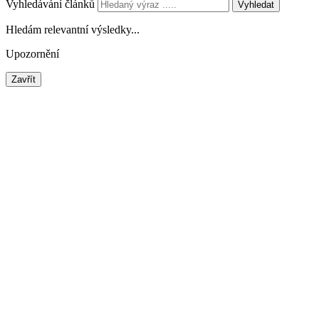
Vyhledávání článků
Vyhledat
Hledám relevantní výsledky...
Upozornění
Zavřít