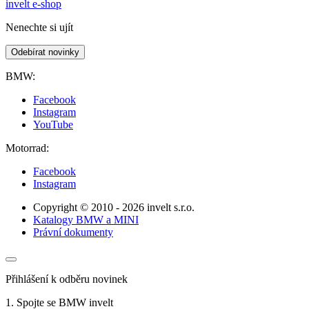
invelt e-shop
Nenechte si ujít
Odebírat novinky
BMW:
Facebook
Instagram
YouTube
Motorrad:
Facebook
Instagram
Copyright © 2010 - 2026 invelt s.r.o.
Katalogy BMW a MINI
Právní dokumenty
Přihlášení k odběru novinek
1. Spojte se BMW invelt