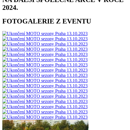
2024.
FOTOGALERIE Z EVENTU