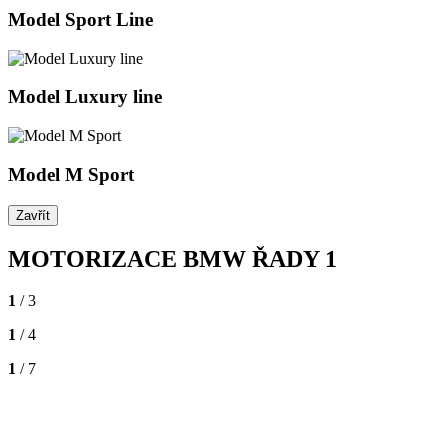
Model Sport Line
Model Luxury line
Model M Sport
Zavřít
MOTORIZACE BMW ŘADY 1
1
/ 3
1
/ 4
1
/ 7