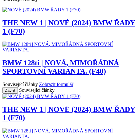
THE NEW 1 | NOVÉ (2024) BMW ŘADY
1 (F70)
BMW 128ti | NOVÁ, MIMOŘÁDNÁ
SPORTOVNÍ VARIANTA. (F40)
Související články
Zobrazit formulář
Související články
Zavřít
THE NEW 1 | NOVÉ (2024) BMW ŘADY
1 (F70)