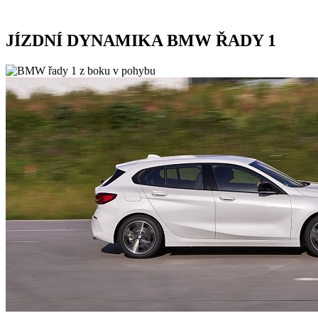
JÍZDNÍ DYNAMIKA BMW ŘADY 1