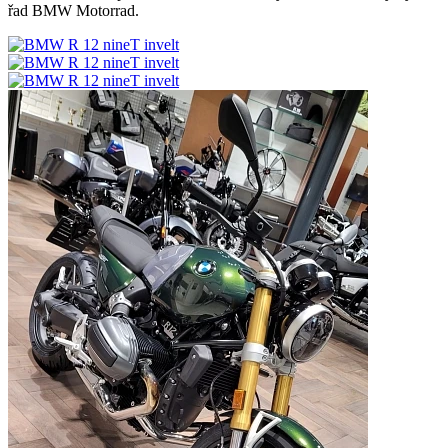
řad BMW Motorrad.