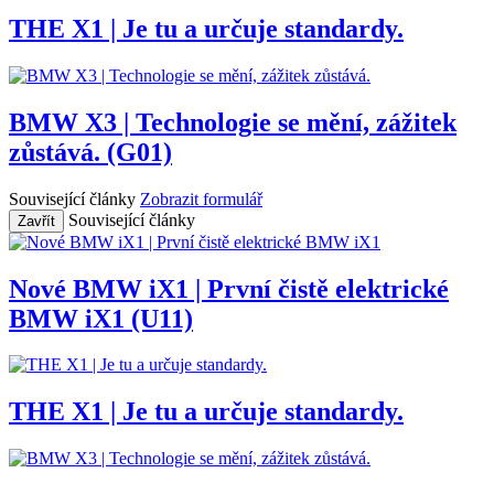
THE X1 | Je tu a určuje standardy.
BMW X3 | Technologie se mění, zážitek
zůstává. (G01)
Související články
Zobrazit formulář
Související články
Zavřít
Nové BMW iX1 | První čistě elektrické
BMW iX1 (U11)
THE X1 | Je tu a určuje standardy.