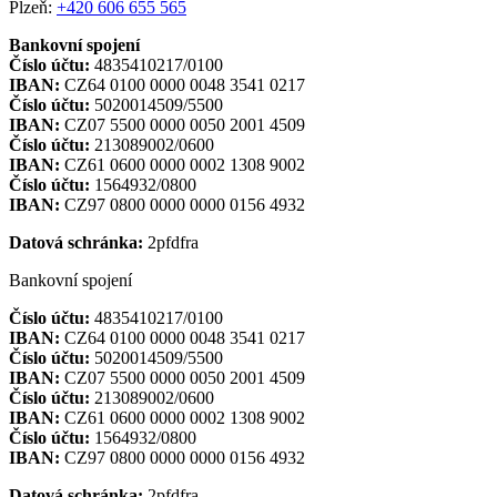
Plzeň:
+420 606 655 565
Bankovní spojení
Číslo účtu:
4835410217/0100
IBAN:
CZ64 0100 0000 0048 3541 0217
Číslo účtu:
5020014509/5500
IBAN:
CZ07 5500 0000 0050 2001 4509
Číslo účtu:
213089002/0600
IBAN:
CZ61 0600 0000 0002 1308 9002
Číslo účtu:
1564932/0800
IBAN:
CZ97 0800 0000 0000 0156 4932
Datová schránka:
2pfdfra
Bankovní spojení
Číslo účtu:
4835410217/0100
IBAN:
CZ64 0100 0000 0048 3541 0217
Číslo účtu:
5020014509/5500
IBAN:
CZ07 5500 0000 0050 2001 4509
Číslo účtu:
213089002/0600
IBAN:
CZ61 0600 0000 0002 1308 9002
Číslo účtu:
1564932/0800
IBAN:
CZ97 0800 0000 0000 0156 4932
Datová schránka:
2pfdfra