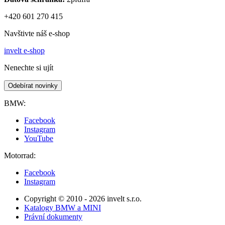
+420 601 270 415
Navštivte náš e-shop
invelt e-shop
Nenechte si ujít
Odebírat novinky
BMW:
Facebook
Instagram
YouTube
Motorrad:
Facebook
Instagram
Copyright © 2010 - 2026 invelt s.r.o.
Katalogy BMW a MINI
Právní dokumenty