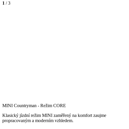
1
/ 3
MINI Countryman - Režim CORE
Klasický jízdní režim MINI zaměřený na komfort zaujme
propracovaným a moderním vzhledem.