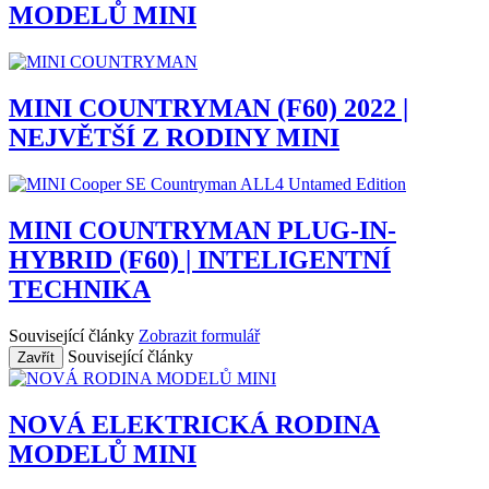
MODELŮ MINI
MINI COUNTRYMAN (F60) 2022 |
NEJVĚTŠÍ Z RODINY MINI
MINI COUNTRYMAN PLUG-IN-
HYBRID (F60) | INTELIGENTNÍ
TECHNIKA
Související články
Zobrazit formulář
Související články
Zavřít
NOVÁ ELEKTRICKÁ RODINA
MODELŮ MINI