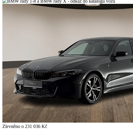
Zlevněno o 231 036 Kč