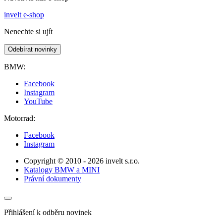
invelt e-shop
Nenechte si ujít
Odebírat novinky
BMW:
Facebook
Instagram
YouTube
Motorrad:
Facebook
Instagram
Copyright © 2010 - 2026 invelt s.r.o.
Katalogy BMW a MINI
Právní dokumenty
Přihlášení k odběru novinek