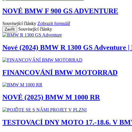
NOVÉ BMW F 900 GS ADVENTURE
Související články
Zobrazit formulář
Související články
Zavřít
Nové (2024) BMW R 1300 GS Adventure | P
FINANCOVÁNÍ BMW MOTORRAD
NOVÉ (2025) BMW M 1000 RR
TESTOVACÍ DNY MOTO 17.-18.6. V B