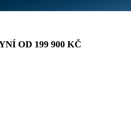
NYNÍ OD 199 900 KČ