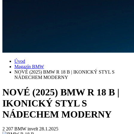
Úvod
Magazín BMW
NOVÉ (2025) BMW R 18 B | IKONICKÝ STYL S
NÁDECHEM MODERNY
NOVÉ (2025) BMW R 18 B |
IKONICKÝ STYL S
NÁDECHEM MODERNY
2 207
BMW invelt
28.1.2025