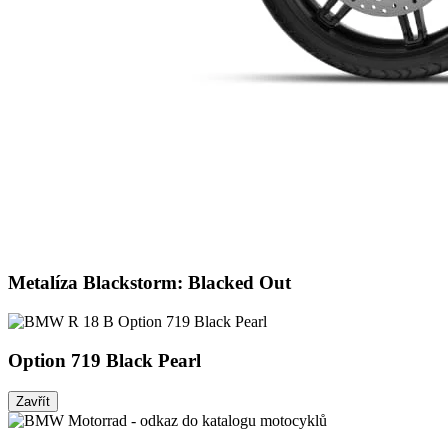
Metalíza Blackstorm: Blacked Out
Option 719 Black Pearl
Zavřít