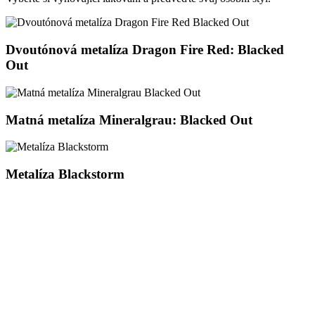
Dvoutónová metalíza Dragon Fire Red: Blacked
Out
Matná metalíza Mineralgrau: Blacked Out
Metalíza Blackstorm