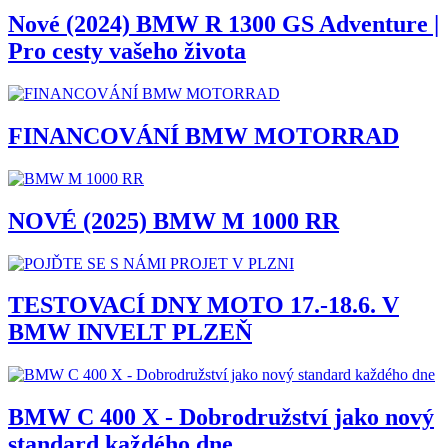
Nové (2024) BMW R 1300 GS Adventure |
Pro cesty vašeho života
FINANCOVÁNÍ BMW MOTORRAD
NOVÉ (2025) BMW M 1000 RR
TESTOVACÍ DNY MOTO 17.-18.6. V
BMW INVELT PLZEŇ
BMW C 400 X - Dobrodružství jako nový
standard každého dne