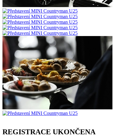
REGISTRACE UKONČENA