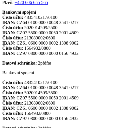
Plzeň:
+420 606 655 565
Bankovní spojení
Číslo účtu:
4835410217/0100
IBAN:
CZ64 0100 0000 0048 3541 0217
Číslo účtu:
5020014509/5500
IBAN:
CZ07 5500 0000 0050 2001 4509
Číslo účtu:
213089002/0600
IBAN:
CZ61 0600 0000 0002 1308 9002
Číslo účtu:
1564932/0800
IBAN:
CZ97 0800 0000 0000 0156 4932
Datová schránka:
2pfdfra
Bankovní spojení
Číslo účtu:
4835410217/0100
IBAN:
CZ64 0100 0000 0048 3541 0217
Číslo účtu:
5020014509/5500
IBAN:
CZ07 5500 0000 0050 2001 4509
Číslo účtu:
213089002/0600
IBAN:
CZ61 0600 0000 0002 1308 9002
Číslo účtu:
1564932/0800
IBAN:
CZ97 0800 0000 0000 0156 4932