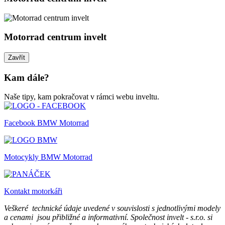
Motorrad centrum invelt
Zavřít
Kam dále?
Naše tipy, kam pokračovat v rámci webu inveltu.
Facebook BMW Motorrad
Motocykly BMW Motorrad
Kontakt motorkáři
Veškeré technické údaje uvedené v souvislosti s jednotlivými modely
a cenami jsou přibližné a informativní. Společnost invelt - s.r.o. si