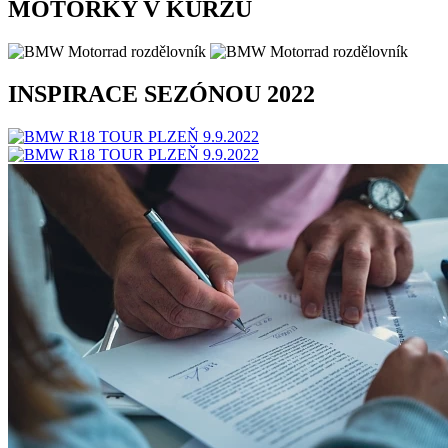
MOTORKY V KURZU
INSPIRACE SEZÓNOU 2022