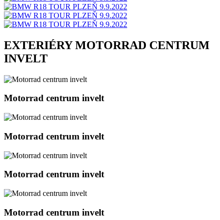
EXTERIÉRY MOTORRAD CENTRUM
INVELT
Motorrad centrum invelt
Motorrad centrum invelt
Motorrad centrum invelt
Motorrad centrum invelt