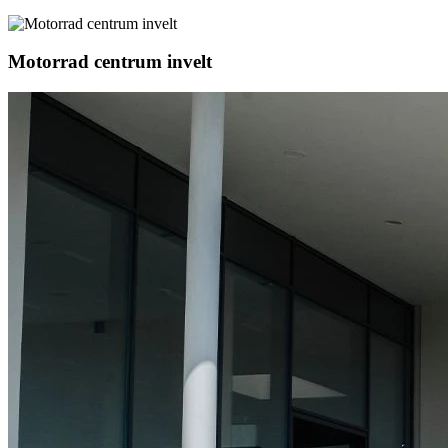
Motorrad centrum invelt