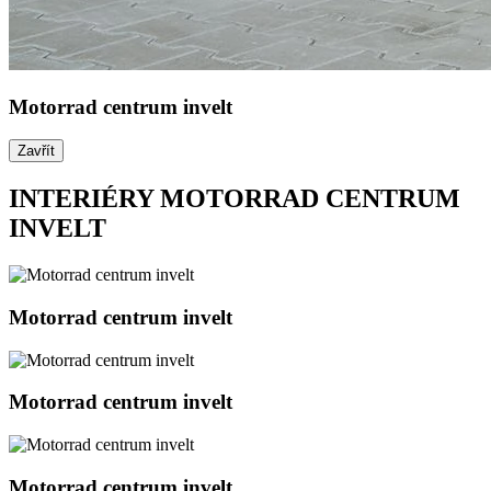
Motorrad centrum invelt
Zavřít
INTERIÉRY MOTORRAD CENTRUM
INVELT
Motorrad centrum invelt
Motorrad centrum invelt
Motorrad centrum invelt