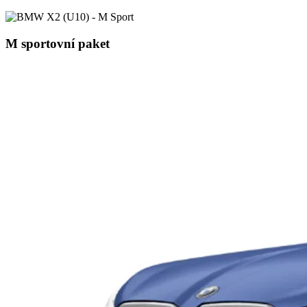
M sportovní paket