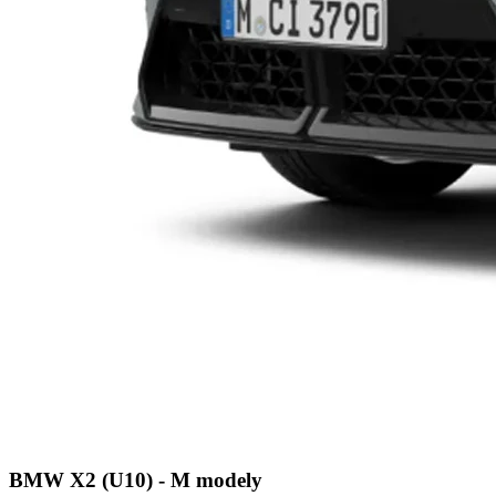
BMW X2 (U10) - M modely