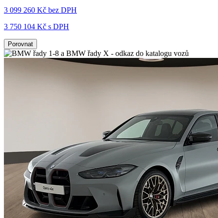
3 099 260 Kč
bez DPH
3 750 104 Kč s DPH
Porovnat