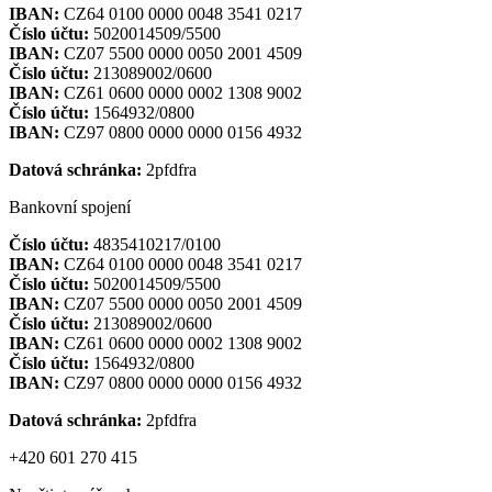
IBAN:
CZ64 0100 0000 0048 3541 0217
Číslo účtu:
5020014509/5500
IBAN:
CZ07 5500 0000 0050 2001 4509
Číslo účtu:
213089002/0600
IBAN:
CZ61 0600 0000 0002 1308 9002
Číslo účtu:
1564932/0800
IBAN:
CZ97 0800 0000 0000 0156 4932
Datová schránka:
2pfdfra
Bankovní spojení
Číslo účtu:
4835410217/0100
IBAN:
CZ64 0100 0000 0048 3541 0217
Číslo účtu:
5020014509/5500
IBAN:
CZ07 5500 0000 0050 2001 4509
Číslo účtu:
213089002/0600
IBAN:
CZ61 0600 0000 0002 1308 9002
Číslo účtu:
1564932/0800
IBAN:
CZ97 0800 0000 0000 0156 4932
Datová schránka:
2pfdfra
+420 601 270 415