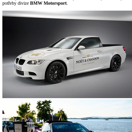
potřeby divize
BMW Motorsport
.