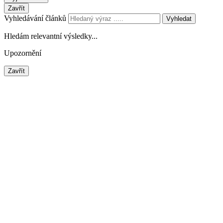
Zavřít
Vyhledávání článků
Vyhledat
Hledám relevantní výsledky...
Upozornění
Zavřít