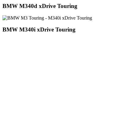
BMW M340d xDrive Touring
BMW M340i xDrive Touring