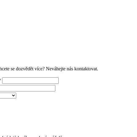
Chcete se dozvědět více? Neváhejte nás kontaktovat.
*