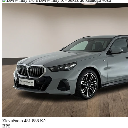
Zlevněno o 481 888 Kč
BPS