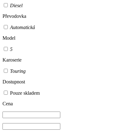
Diesel
Převodovka
Automatická
Model
5
Karoserie
Touring
Dostupnost
Pouze skladem
Cena