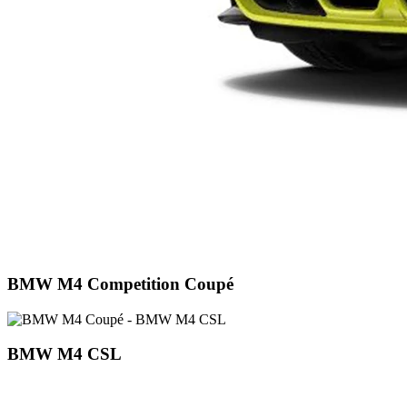
BMW M4 Competition Coupé
BMW M4 CSL