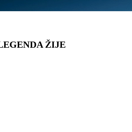
| LEGENDA ŽIJE