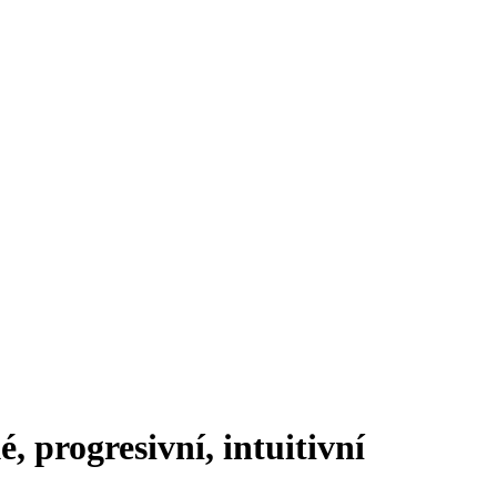
progresivní, intuitivní