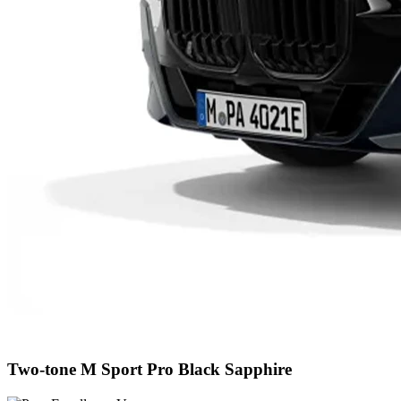
Two-tone M Sport Pro Black Sapphire