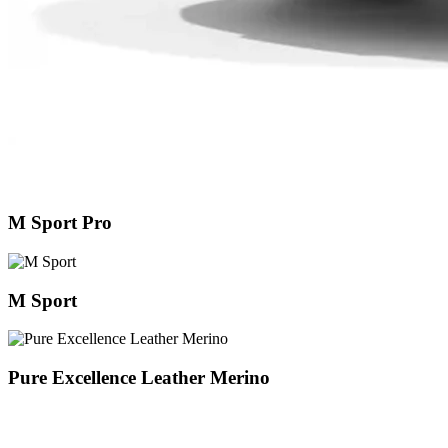
M Sport Pro
M Sport
Pure Excellence Leather Merino