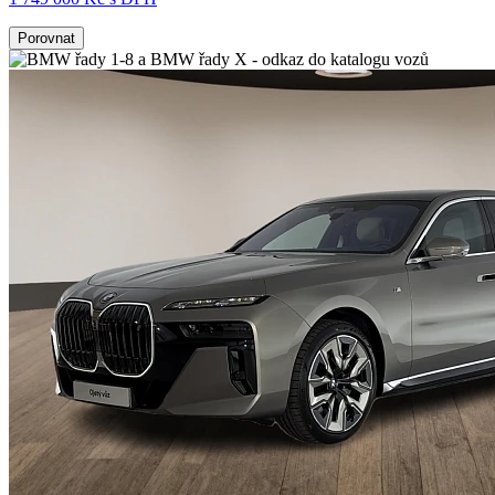
Porovnat