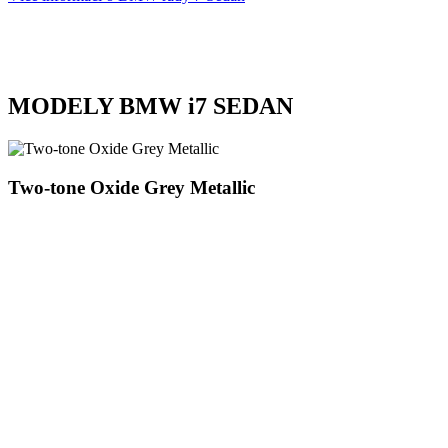
MODELY BMW i7 SEDAN
Two-tone Oxide Grey Metallic