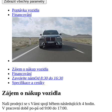
Zobrazit všechny parametry
Poptávka vozidla
Financování
Zájem o nákup vozidla
Financování
Zavolejte nám
Od 8:30 do 16:30
Specifikace a ceníky
Zájem o nákup vozidla
Naši prodejci se s Vámi spojí během následujících 4 hodin.
V pracovní době po-pá od 9:00 do 17:00.