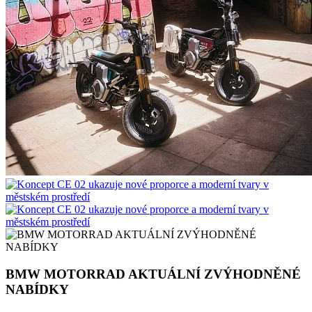
BMW MOTORRAD AKTUÁLNÍ ZVÝHODNĚNÉ
NABÍDKY