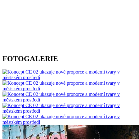
FOTOGALERIE