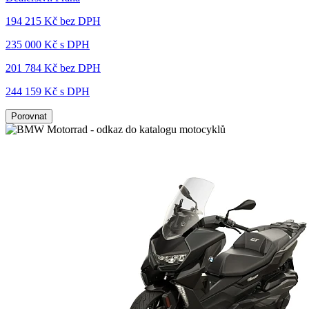
194 215 Kč
bez DPH
235 000 Kč s DPH
201 784 Kč
bez DPH
244 159 Kč s DPH
Porovnat