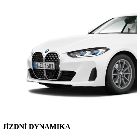
JÍZDNÍ DYNAMIKA