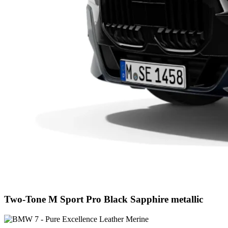
Two-Tone M Sport Pro Black Sapphire metallic