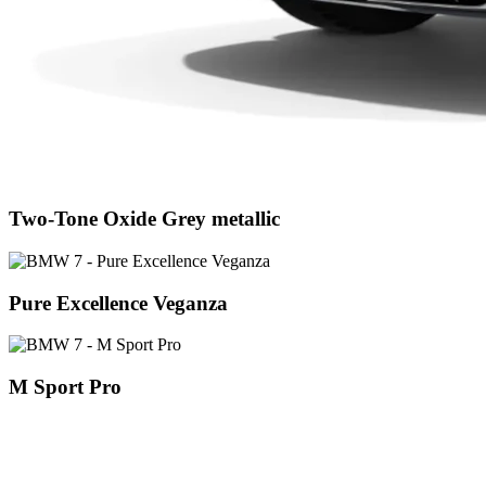
Two-Tone Oxide Grey metallic
Pure Excellence Veganza
M Sport Pro